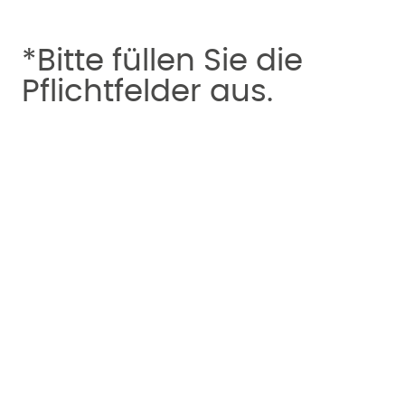
*Bitte füllen Sie die
Pflichtfelder aus.