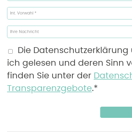
Int. Vorwahl *
Ihre Nachricht
Die Datenschutzerklärung
ich gelesen und deren Sinn 
finden Sie unter der
Datensch
Transparenzgebote
.*