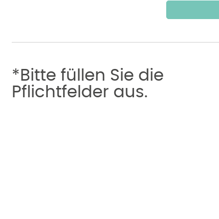
*Bitte füllen Sie die
Pflichtfelder aus.