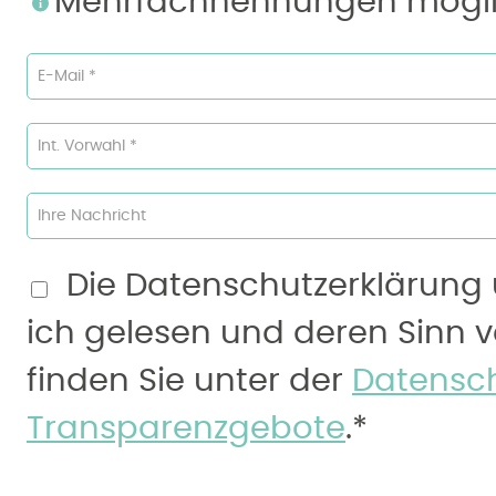
Mehrfachnennungen mögl
E-Mail *
Int. Vorwahl *
Ihre Nachricht
Die Datenschutzerklärung
ich gelesen und deren Sinn 
finden Sie unter der
Datensch
Transparenzgebote
.*