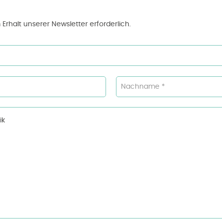
 Erhalt unserer Newsletter erforderlich.
Nachname *
ik