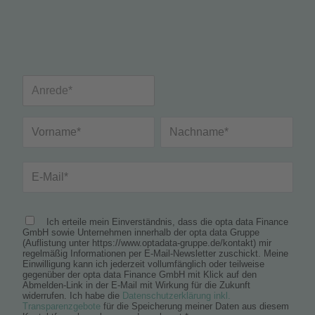
Ich erteile mein Einverständnis, dass die opta data Finance
GmbH sowie Unternehmen innerhalb der opta data Gruppe
(Auflistung unter https://www.optadata-gruppe.de/kontakt) mir
regelmäßig Informationen per E-Mail-Newsletter zuschickt. Meine
Einwilligung kann ich jederzeit vollumfänglich oder teilweise
gegenüber der opta data Finance GmbH mit Klick auf den
Abmelden-Link in der E-Mail mit Wirkung für die Zukunft
widerrufen. Ich habe die
Datenschutzerklärung inkl.
Transparenzgebote
für die Speicherung meiner Daten aus diesem