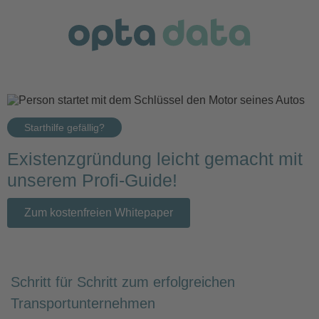
Starthilfe gefällig?
Existenzgründung leicht gemacht mit
unserem Profi-Guide!
Zum kostenfreien Whitepaper
Schritt für Schritt zum erfolgreichen
Transportunternehmen