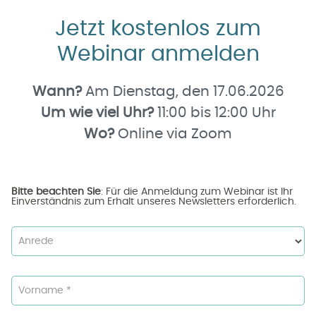
Jetzt kostenlos zum
Webinar anmelden
Wann?
Am Dienstag, den
17.06.2026
Um wie viel Uhr?
11:00 bis 12:00 Uhr
Wo?
Online via Zoom
Bitte beachten Sie
: Für die Anmeldung zum Webinar ist Ihr
Einverständnis zum Erhalt unseres Newsletters erforderlich.
Anrede
Vorname *